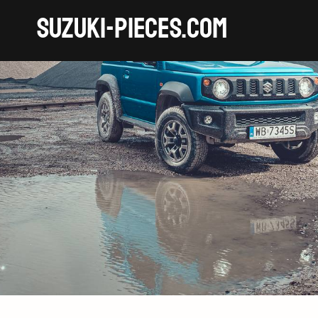
SUZUKI-pieces.com