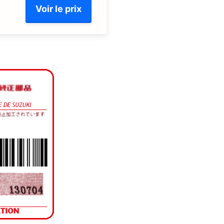
Voir le prix