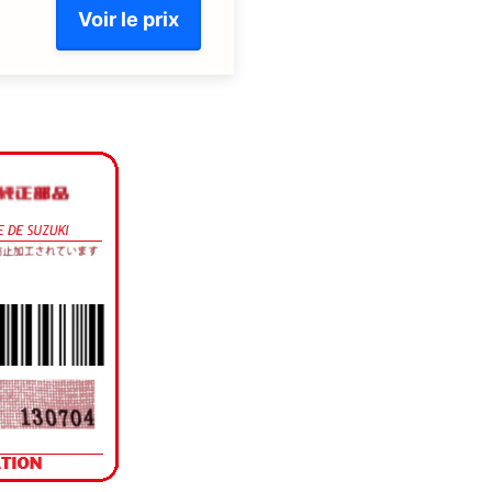
Voir le prix