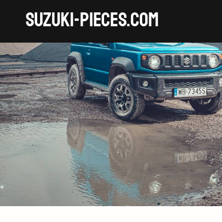
SUZUKI-pieces.com