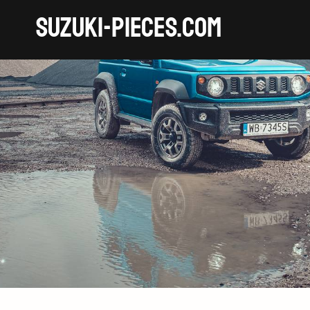
SUZUKI-pieces.com