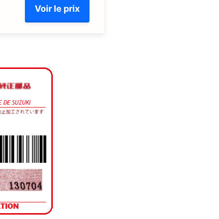
Voir le prix