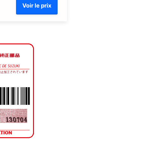
Voir le prix