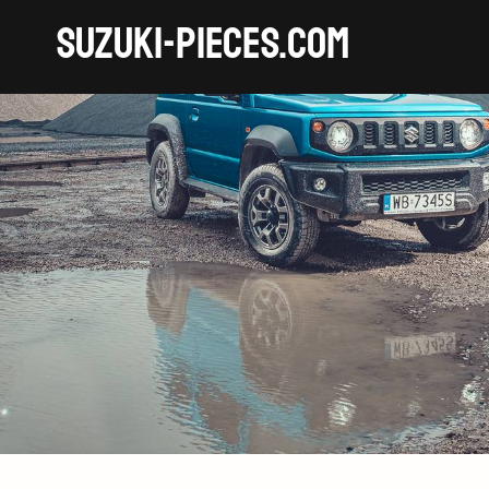
SUZUKI-pieces.com