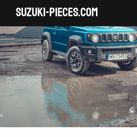
SUZUKI-pieces.com