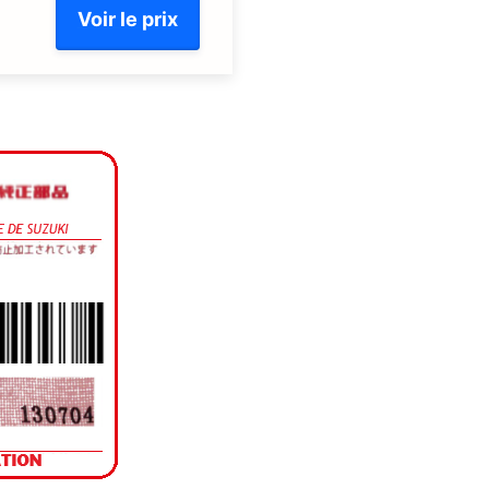
Voir le prix