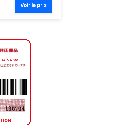
Voir le prix