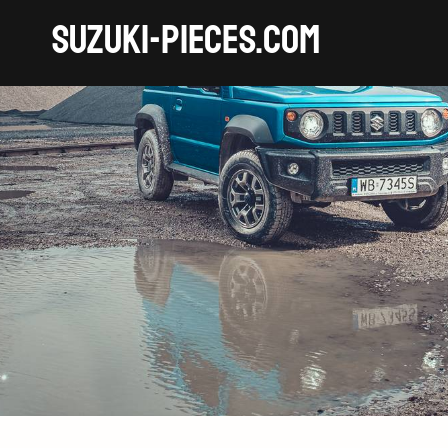
SUZUKI-pieces.com