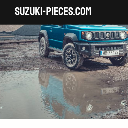
SUZUKI-pieces.com