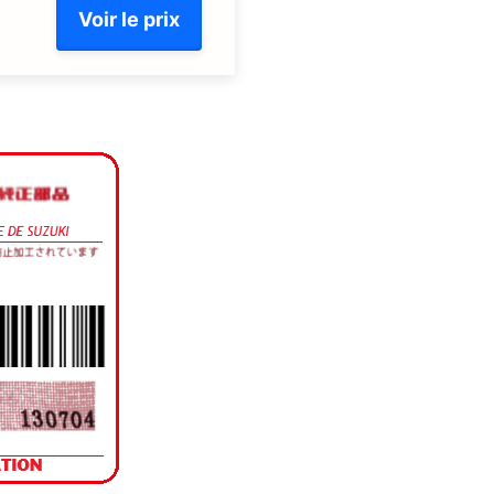
Voir le prix